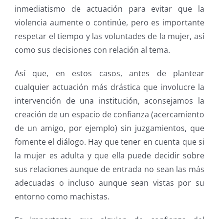
inmediatismo de actuación para evitar que la
violencia aumente o continúe, pero es importante
respetar el tiempo y las voluntades de la mujer, así
como sus decisiones con relación al tema.
Así que, en estos casos, antes de plantear
cualquier actuación más drástica que involucre la
intervención de una institución, aconsejamos la
creación de un espacio de confianza (acercamiento
de un amigo, por ejemplo) sin juzgamientos, que
fomente el diálogo. Hay que tener en cuenta que si
la mujer es adulta y que ella puede decidir sobre
sus relaciones aunque de entrada no sean las más
adecuadas o incluso aunque sean vistas por su
entorno como machistas.