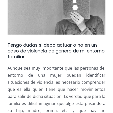
grande
Tengo dudas si debo actuar o no en un
caso de violencia de genero de mi entorno
familiar.
Aunque sea muy importante que las personas del
entorno de una mujer puedan identificar
situaciones de violencia, es necesario comprender
que es ella quien tiene que hacer movimientos
para salir de dicha situación. Es verdad que para la
familia es difícil imaginar que algo está pasando a
su hija, madre, prima, etc. y que hay un