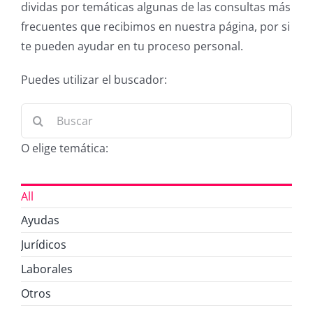
dividas por temáticas algunas de las consultas más
frecuentes que recibimos en nuestra página, por si
te pueden ayudar en tu proceso personal.
Puedes utilizar el buscador:
Buscar:
O elige temática:
All
Ayudas
Jurídicos
Laborales
Otros