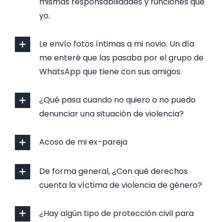
mismas responsabilidades y funciones que
yo.
Le envío fotos íntimas a mi novio. Un día
me enteré que las pasaba por el grupo de
WhatsApp que tiene con sus amigos.
¿Qué pasa cuando no quiero o no puedo
denunciar una situación de violencia?
Acoso de mi ex-pareja
De forma general, ¿Con qué derechos
cuenta la víctima de violencia de género?
¿Hay algún tipo de protección civil para