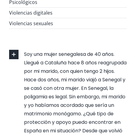
Psicológicos
Violencias digitales
Violencias sexuales
Soy una mujer senegalesa de 40 años.
Llegué a Cataluña hace 8 años reagrupada
por mi marido, con quien tengo 2 hijos.
Hace dos años, mi marido viajó a Senegal y
se casó con otra mujer. En Senegal, la
poligamia es legal. Sin embargo, mi marido
y yo habíamos acordado que sería un
matrimonio monógamo. ¿Qué tipo de
protección y apoyo puedo encontrar en
España en mi situación? Desde que volvió