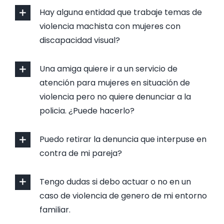
Hay alguna entidad que trabaje temas de
violencia machista con mujeres con
discapacidad visual?
Una amiga quiere ir a un servicio de
atención para mujeres en situación de
violencia pero no quiere denunciar a la
policia. ¿Puede hacerlo?
Puedo retirar la denuncia que interpuse en
contra de mi pareja?
Tengo dudas si debo actuar o no en un
caso de violencia de genero de mi entorno
familiar.