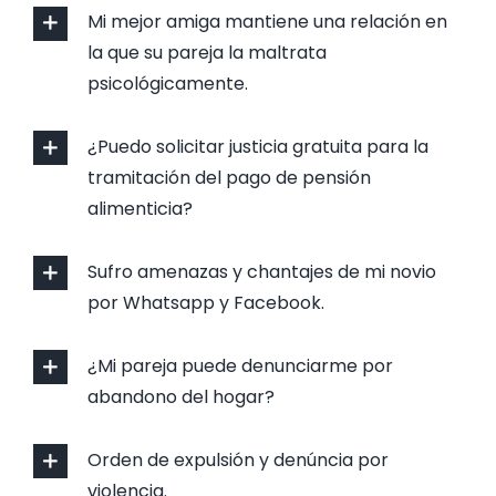
Mi mejor amiga mantiene una relación en
la que su pareja la maltrata
psicológicamente.
¿Puedo solicitar justicia gratuita para la
tramitación del pago de pensión
alimenticia?
Sufro amenazas y chantajes de mi novio
por Whatsapp y Facebook.
¿Mi pareja puede denunciarme por
abandono del hogar?
Orden de expulsión y denúncia por
violencia.