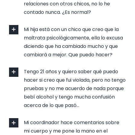
relaciones con otros chicos, no lo he
contado nunca. ¿Es normal?
Mi hija está con un chico que creo que la
maltrata psicológicamente, ella lo excusa
diciendo que ha cambiado mucho y que
cambiará a mejor. Que puedo hacer?
Tengo 21 años y quiero saber qué puedo
hacer si creo que fui violada, pero no tengo
pruebas y no me acuerdo de nada porque
bebí alcohol y tengo mucha confusión
acerca de lo que pasó…
Mi coordinador hace comentarios sobre
mi cuerpo y me pone la mano en el