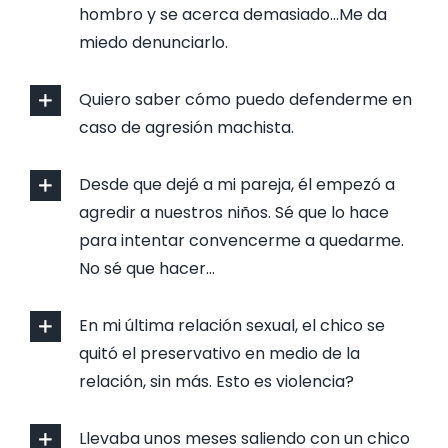
hombro y se acerca demasiado…Me da
miedo denunciarlo.
Quiero saber cómo puedo defenderme en
caso de agresión machista.
Desde que dejé a mi pareja, él empezó a
agredir a nuestros niños. Sé que lo hace
para intentar convencerme a quedarme.
No sé que hacer…
En mi última relación sexual, el chico se
quitó el preservativo en medio de la
relación, sin más. Esto es violencia?
Llevaba unos meses saliendo con un chico