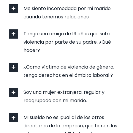
Me siento incomodada por mi marido
cuando tenemos relaciones.
Tengo una amiga de 19 años que sufre
violencia por parte de su padre. ¿Qué
hacer?
¿Como víctima de violencia de género,
tengo derechos en el ámbito laboral ?
Soy una mujer extranjera, regular y
reagrupada con mi marido.
Mi sueldo no es igual al de los otros
directores de la empresa, que tienen las