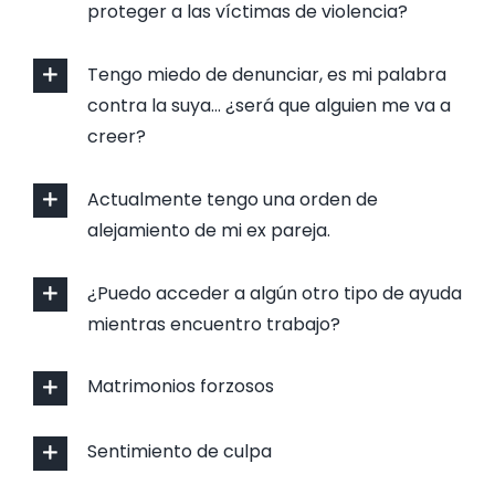
proteger a las víctimas de violencia?
Tengo miedo de denunciar, es mi palabra
contra la suya… ¿será que alguien me va a
creer?
Actualmente tengo una orden de
alejamiento de mi ex pareja.
¿Puedo acceder a algún otro tipo de ayuda
mientras encuentro trabajo?
Matrimonios forzosos
Sentimiento de culpa