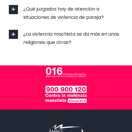
¿Qué juzgados hay de atención a
situaciones de violencia de pareja?
¿La violencia machista se da más en unas
religiones que otras?