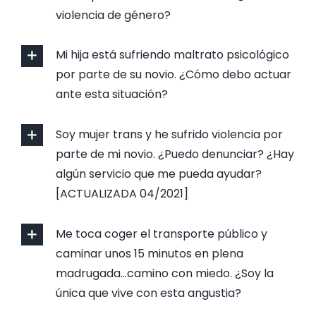
violencia de género?
Mi hija está sufriendo maltrato psicológico
por parte de su novio. ¿Cómo debo actuar
ante esta situación?
Soy mujer trans y he sufrido violencia por
parte de mi novio. ¿Puedo denunciar? ¿Hay
algún servicio que me pueda ayudar?
[ACTUALIZADA 04/2021]
Me toca coger el transporte público y
caminar unos 15 minutos en plena
madrugada…camino con miedo. ¿Soy la
única que vive con esta angustia?