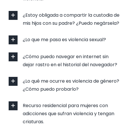
¿Estoy obligada a compartir la custodia de
mis hijos con su padre? ¿Puedo negársela?
¿Lo que me pasa es violencia sexual?
¿Cómo puedo navegar en internet sin
dejar rastro en el historial del navegador?
¿Lo qué me ocurre es violencia de género?
¿Cómo puedo probarlo?
Recurso residencial para mujeres con
adicciones que sufran violencia y tengan
criaturas.