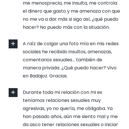
me menosprecia, me insulta, me controla
el dinero que gasto y me amenaza con que
no me va a dar más si sigo así, ¿qué puedo
hacer? No puedo más con la situación.
A raíz de colgar una foto mía en mis redes
sociales he recibido insultos, amenazas,
comentarios sexuales… también de
manera privada. ¿Qué puedo hacer? Vivo
en Badajoz. Gracias.
Durante toda mi relación con mi ex
teníamos relaciones sexuales muy
agresivas, yo no quería, me obligaba. Ya
han pasado años, aún me siento mal y me
da asco tener relaciones sexuales o iniciar