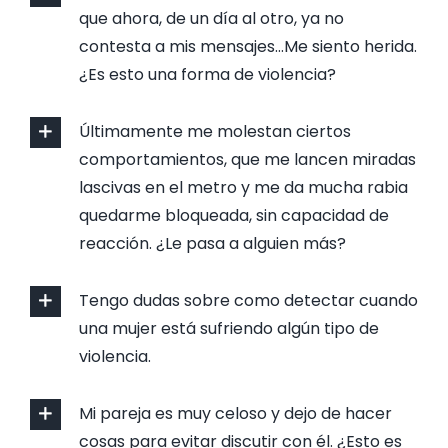
que ahora, de un día al otro, ya no
contesta a mis mensajes…Me siento herida.
¿Es esto una forma de violencia?
Últimamente me molestan ciertos
comportamientos, que me lancen miradas
lascivas en el metro y me da mucha rabia
quedarme bloqueada, sin capacidad de
reacción. ¿Le pasa a alguien más?
Tengo dudas sobre como detectar cuando
una mujer está sufriendo algún tipo de
violencia.
Mi pareja es muy celoso y dejo de hacer
cosas para evitar discutir con él. ¿Esto es