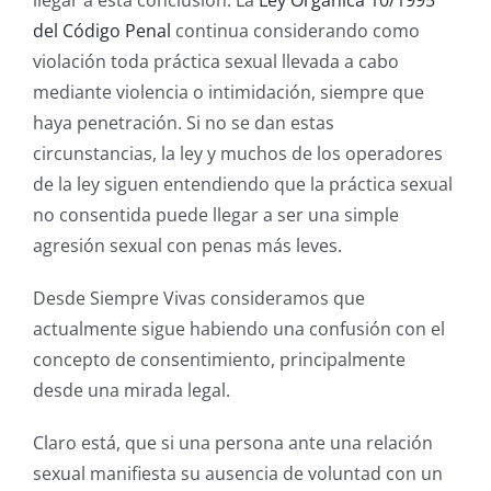
llegar a esta conclusión. La
Ley Orgánica 10/1995
del Código Penal
continua considerando como
violación toda práctica sexual llevada a cabo
mediante violencia o intimidación, siempre que
haya penetración. Si no se dan estas
circunstancias, la ley y muchos de los operadores
de la ley siguen entendiendo que la práctica sexual
no consentida puede llegar a ser una simple
agresión sexual con penas más leves.
Desde Siempre Vivas consideramos que
actualmente sigue habiendo una confusión con el
concepto de consentimiento, principalmente
desde una mirada legal.
Claro está, que si una persona ante una relación
sexual manifiesta su ausencia de voluntad con un