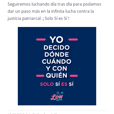
Seguiremos luchando día tras día para podamos
dar un paso más en la infinita lucha contra la
justicia patriarcal. ¡ Solo Sí es Sí !