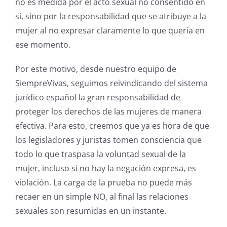
no es medida por el acto sexual no consentido en
sí, sino por la responsabilidad que se atribuye a la
mujer al no expresar claramente lo que quería en
ese momento.
Por este motivo, desde nuestro equipo de
SiempreVivas, seguimos reivindicando del sistema
jurídico español la gran responsabilidad de
proteger los derechos de las mujeres de manera
efectiva. Para esto, creemos que ya es hora de que
los legisladores y juristas tomen consciencia que
todo lo que traspasa la voluntad sexual de la
mujer, incluso si no hay la negación expresa, es
violación. La carga de la prueba no puede más
recaer en un simple NO, al final las relaciones
sexuales son resumidas en un instante.