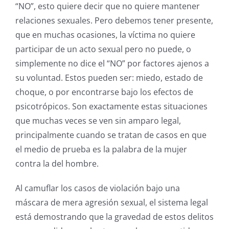
“NO”, esto quiere decir que no quiere mantener
relaciones sexuales. Pero debemos tener presente,
que en muchas ocasiones, la víctima no quiere
participar de un acto sexual pero no puede, o
simplemente no dice el “NO” por factores ajenos a
su voluntad. Estos pueden ser: miedo, estado de
choque, o por encontrarse bajo los efectos de
psicotrópicos. Son exactamente estas situaciones
que muchas veces se ven sin amparo legal,
principalmente cuando se tratan de casos en que
el medio de prueba es la palabra de la mujer
contra la del hombre.
Al camuflar los casos de violación bajo una
máscara de mera agresión sexual, el sistema legal
está demostrando que la gravedad de estos delitos