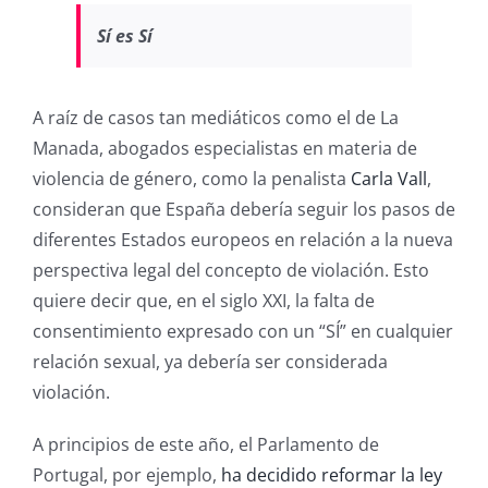
Sí es Sí
A raíz de casos tan mediáticos como el de La
Manada, abogados especialistas en materia de
violencia de género, como la penalista
Carla Vall
,
consideran que España debería seguir los pasos de
diferentes Estados europeos en relación a la nueva
perspectiva legal del concepto de violación. Esto
quiere decir que, en el siglo XXI, la falta de
consentimiento expresado con un “SÍ” en cualquier
relación sexual, ya debería ser considerada
violación.
A principios de este año, el Parlamento de
Portugal, por ejemplo,
ha decidido reformar la ley