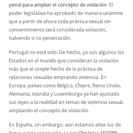
penal para ampliar el concepto de violación
. El
poder legislativo ha aprobado de manera unánime
que a partir de ahora toda práctica sexual sin
consentimiento será considerada violación,
habiendo o no penetración.
Portugal no está solo. De hecho, ya son algunos los
Estados en el mundo que consideran la violación
más que el simple hecho de la práctica de
relaciones sexuales emprando violencia. En
Europa, países como Bélgica, Chipre, Reino Unido,
Alemania, Islandia y Luxemburgo ya han ajustado
sus leyes a la realidad en temas de violencia sexual,
ampliando el concepto de violación.
En España, sin embargo, aún estamos años luz de