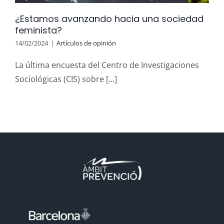
¿Estamos avanzando hacia una sociedad
feminista?
14/02/2024
|
Artículos de opinión
La última encuesta del Centro de Investigaciones
Sociológicas (CIS) sobre [...]