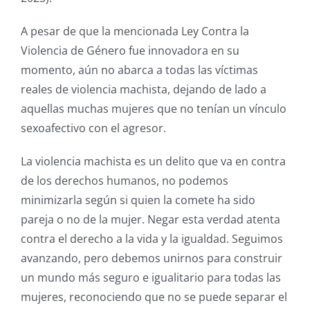
A pesar de que la mencionada Ley Contra la
Violencia de Género fue innovadora en su
momento, aún no abarca a todas las víctimas
reales de violencia machista, dejando de lado a
aquellas muchas mujeres que no tenían un vínculo
sexoafectivo con el agresor.
La violencia machista es un delito que va en contra
de los derechos humanos, no podemos
minimizarla según si quien la comete ha sido
pareja o no de la mujer. Negar esta verdad atenta
contra el derecho a la vida y la igualdad. Seguimos
avanzando, pero debemos unirnos para construir
un mundo más seguro e igualitario para todas las
mujeres, reconociendo que no se puede separar el