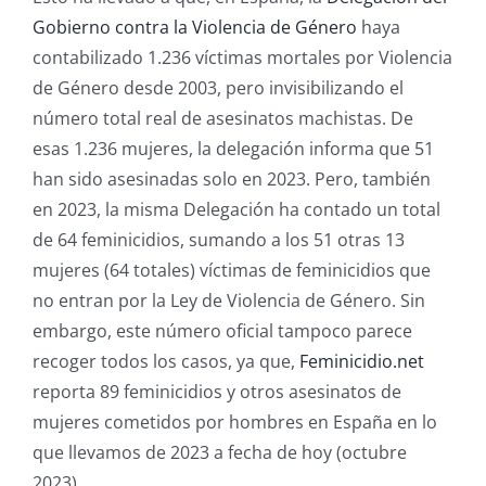
Gobierno contra la Violencia de Género
haya
contabilizado 1.236 víctimas mortales por Violencia
de Género desde 2003, pero invisibilizando el
número total real de asesinatos machistas. De
esas 1.236 mujeres, la delegación informa que 51
han sido asesinadas solo en 2023. Pero, también
en 2023, la misma Delegación ha contado un total
de 64 feminicidios, sumando a los 51 otras 13
mujeres (64 totales) víctimas de feminicidios que
no entran por la Ley de Violencia de Género. Sin
embargo, este número oficial tampoco parece
recoger todos los casos, ya que,
Feminicidio.net
reporta 89 feminicidios y otros asesinatos de
mujeres cometidos por hombres en España en lo
que llevamos de 2023 a fecha de hoy (octubre
2023).