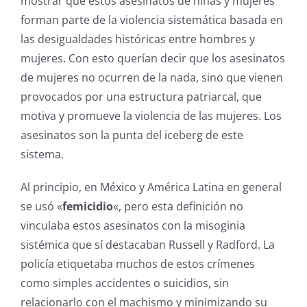
mostrar que estos asesinatos de niñas y mujeres
forman parte de la violencia sistemática basada en
las desigualdades históricas entre hombres y
mujeres. Con esto querían decir que los asesinatos
de mujeres no ocurren de la nada, sino que vienen
provocados por una estructura patriarcal, que
motiva y promueve la violencia de las mujeres. Los
asesinatos son la punta del iceberg de este
sistema.
Al principio, en México y América Latina en general
se usó «
femicidio
«, pero esta definición no
vinculaba estos asesinatos con la misoginia
sistémica que sí destacaban Russell y Radford. La
policía etiquetaba muchos de estos crímenes
como simples accidentes o suicidios, sin
relacionarlo con el machismo y minimizando su