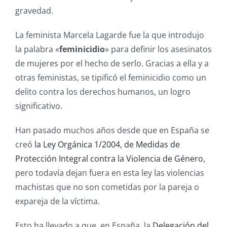
gravedad.
La feminista Marcela Lagarde fue la que introdujo
la palabra «
feminicidio
» para definir los asesinatos
de mujeres por el hecho de serlo. Gracias a ella y a
otras feministas, se tipificó el feminicidio como un
delito contra los derechos humanos, un logro
significativo.
Han pasado muchos años desde que en España se
creó
la Ley Orgánica 1/2004, de Medidas de
Protección Integral contra la Violencia de Género
,
pero todavía dejan fuera en esta ley las violencias
machistas que no son cometidas por la pareja o
expareja de la víctima.
Esto ha llevado a que, en España, la
Delegación del