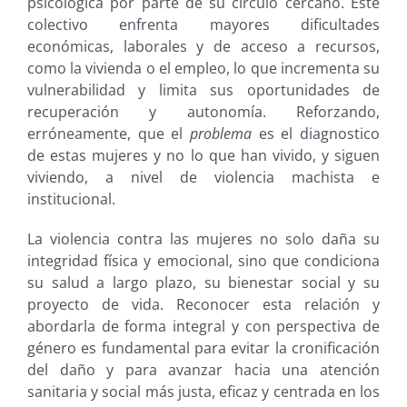
psicológica por parte de su círculo cercano. Este
colectivo enfrenta mayores dificultades
económicas, laborales y de acceso a recursos,
como la vivienda o el empleo, lo que incrementa su
vulnerabilidad y limita sus oportunidades de
recuperación y autonomía. Reforzando,
erróneamente, que el
problema
es el diagnostico
de estas mujeres y no lo que han vivido, y siguen
viviendo, a nivel de violencia machista e
institucional.
La violencia contra las mujeres no solo daña su
integridad física y emocional, sino que condiciona
su salud a largo plazo, su bienestar social y su
proyecto de vida. Reconocer esta relación y
abordarla de forma integral y con perspectiva de
género es fundamental para evitar la cronificación
del daño y para avanzar hacia una atención
sanitaria y social más justa, eficaz y centrada en los