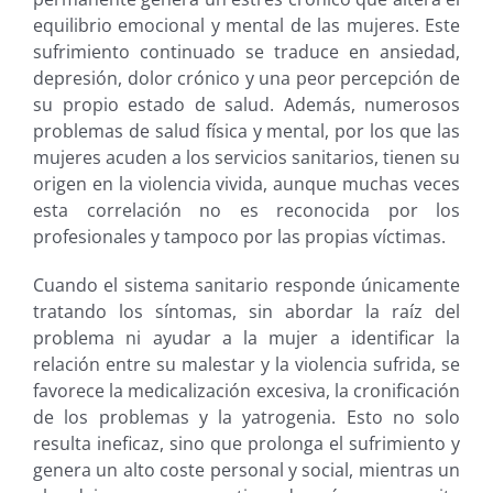
equilibrio emocional y mental de las mujeres. Este
sufrimiento continuado se traduce en ansiedad,
depresión, dolor crónico y una peor percepción de
su propio estado de salud. Además, numerosos
problemas de salud física y mental, por los que las
mujeres acuden a los servicios sanitarios, tienen su
origen en la violencia vivida, aunque muchas veces
esta correlación no es reconocida por los
profesionales y tampoco por las propias víctimas.
Cuando el sistema sanitario responde únicamente
tratando los síntomas, sin abordar la raíz del
problema ni ayudar a la mujer a identificar la
relación entre su malestar y la violencia sufrida, se
favorece la medicalización excesiva, la cronificación
de los problemas y la yatrogenia. Esto no solo
resulta ineficaz, sino que prolonga el sufrimiento y
genera un alto coste personal y social, mientras un