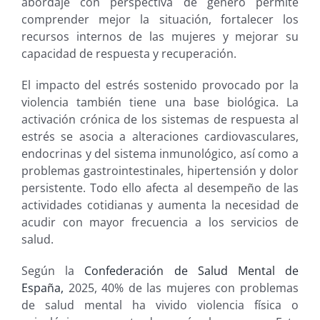
abordaje con perspectiva de género permite
comprender mejor la situación, fortalecer los
recursos internos de las mujeres y mejorar su
capacidad de respuesta y recuperación.
El impacto del estrés sostenido provocado por la
violencia también tiene una base biológica. La
activación crónica de los sistemas de respuesta al
estrés se asocia a alteraciones cardiovasculares,
endocrinas y del sistema inmunológico, así como a
problemas gastrointestinales, hipertensión y dolor
persistente. Todo ello afecta al desempeño de las
actividades cotidianas y aumenta la necesidad de
acudir con mayor frecuencia a los servicios de
salud.
Según la
Confederación de Salud Mental de
España,
2025, 40% de las mujeres con problemas
de salud mental ha vivido violencia física o