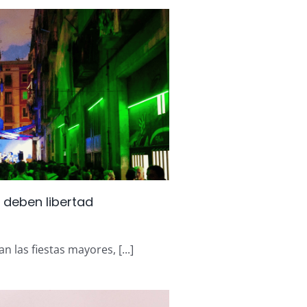
 deben libertad
an las fiestas mayores, [...]