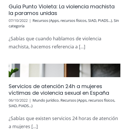
Guía Punto Violeta: La violencia machista
la paramos unidas
07/10/2022
|
Recursos (Apps, recursos físicos, SIAD, PIADS...)
,
Sin
categoría
¿Sabías que cuando hablamos de violencia
machista, hacemos referencia a [...]
Servicios de atención 24h a mujeres
víctimas de violencia sexual en España
06/10/2022
|
Mundo jurídico
,
Recursos (Apps, recursos físicos,
SIAD, PIADS...)
¿Sabías que existen servicios 24 horas de atención
a mujeres [...]