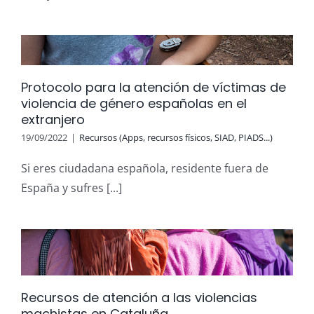
Protocolo para la atención de víctimas de
violencia de género españolas en el
extranjero
19/09/2022
|
Recursos (Apps, recursos físicos, SIAD, PIADS...)
Si eres ciudadana española, residente fuera de
España y sufres [...]
Recursos de atención a las violencias
machistas en Cataluña