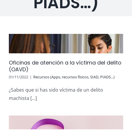
PIADS…)
Oficinas de atención a la víctima del delito
(OAVD)
01/11/2022
|
Recursos (Apps, recursos físicos, SIAD, PIADS...)
¿Sabes que si has sido víctima de un delito
machista [...]