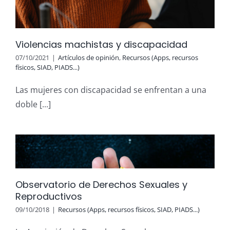
Violencias machistas y discapacidad
07/10/2021
|
Artículos de opinión
,
Recursos (Apps, recursos
físicos, SIAD, PIADS...)
Las mujeres con discapacidad se enfrentan a una
doble [...]
Observatorio de Derechos Sexuales y
Reproductivos
09/10/2018
|
Recursos (Apps, recursos físicos, SIAD, PIADS...)