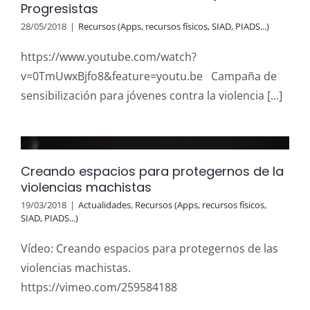
Progresistas
28/05/2018
|
Recursos (Apps, recursos físicos, SIAD, PIADS...)
https://www.youtube.com/watch?
v=0TmUwxBjfo8&feature=youtu.be Campaña de
sensibilización para jóvenes contra la violencia [...]
Creando espacios para protegernos de la
violencias machistas
19/03/2018
|
Actualidades
,
Recursos (Apps, recursos físicos,
SIAD, PIADS...)
Vídeo: Creando espacios para protegernos de las
violencias machistas.
https://vimeo.com/259584188