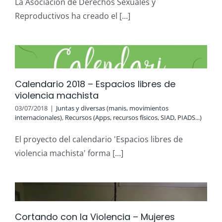
La Asociación de Derechos Sexuales y
Reproductivos ha creado el [...]
Calendario 2018 – Espacios libres de
violencia machista
03/07/2018
|
Juntas y diversas (manis, movimientos
internacionales)
,
Recursos (Apps, recursos físicos, SIAD, PIADS...)
El proyecto del calendario 'Espacios libres de
violencia machista' forma [...]
Cortando con la Violencia – Mujeres