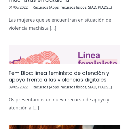
01/06/2022
|
Recursos (Apps, recursos físicos, SIAD, PIADS...)
Las mujeres que se encuentran en situación de
violencia machista [...]
Fem Bloc: línea feminista de atención y
apoyo frente a las violencias digitales
09/05/2022
|
Recursos (Apps, recursos físicos, SIAD, PIADS...)
Os presentamos un nuevo recurso de apoyo y
atención a [...]