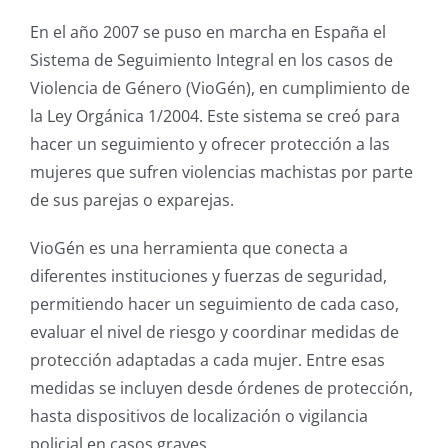
En el año 2007 se puso en marcha en España el
Sistema de Seguimiento Integral en los casos de
Violencia de Género (VioGén), en cumplimiento de
la Ley Orgánica 1/2004. Este sistema se creó para
hacer un seguimiento y ofrecer protección a las
mujeres que sufren violencias machistas por parte
de sus parejas o exparejas.
VioGén es una herramienta que conecta a
diferentes instituciones y fuerzas de seguridad,
permitiendo hacer un seguimiento de cada caso,
evaluar el nivel de riesgo y coordinar medidas de
protección adaptadas a cada mujer. Entre esas
medidas se incluyen desde órdenes de protección,
hasta dispositivos de localización o vigilancia
policial en casos graves.