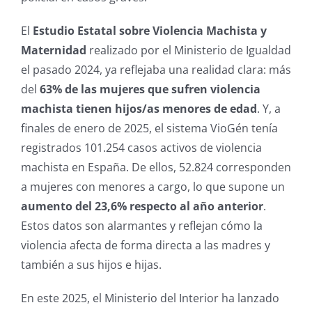
El
Estudio Estatal sobre Violencia Machista y
Maternidad
realizado por el Ministerio de Igualdad
el pasado 2024, ya reflejaba una realidad clara: más
del
63% de las mujeres que sufren violencia
machista tienen hijos/as menores de edad
. Y, a
finales de enero de 2025, el sistema VioGén tenía
registrados 101.254 casos activos de violencia
machista en España. De ellos, 52.824 corresponden
a mujeres con menores a cargo, lo que supone un
aumento del 23,6% respecto al año anterior
.
Estos datos son alarmantes y reflejan cómo la
violencia afecta de forma directa a las madres y
también a sus hijos e hijas.
En este 2025, el Ministerio del Interior ha lanzado