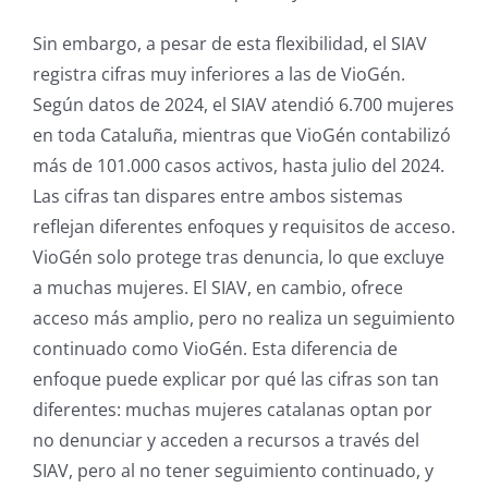
Sin embargo, a pesar de esta flexibilidad, el SIAV
registra cifras muy inferiores a las de VioGén.
Según datos de 2024, el SIAV atendió 6.700 mujeres
en toda Cataluña, mientras que VioGén contabilizó
más de 101.000 casos activos, hasta julio del 2024.
Las cifras tan dispares entre ambos sistemas
reflejan diferentes enfoques y requisitos de acceso.
VioGén solo protege tras denuncia, lo que excluye
a muchas mujeres. El SIAV, en cambio, ofrece
acceso más amplio, pero no realiza un seguimiento
continuado como VioGén. Esta diferencia de
enfoque puede explicar por qué las cifras son tan
diferentes: muchas mujeres catalanas optan por
no denunciar y acceden a recursos a través del
SIAV, pero al no tener seguimiento continuado, y