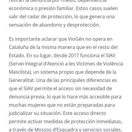
económica o presión familiar. Estos casos suelen
salir del radar de protección, lo que genera una
sensación de abandono y desprotección.
Es importante aclarar que VioGén no opera en
Cataluña de la misma manera que en el resto del
Estado. En su lugar, desde 2017 funciona el SIAV
(Servei Integral d’Atenció a les Víctimes de Violència
Masclista), un sistema propio que depende de la
Generalitat. Una de las principales diferencias es
que el SIAV permite el acceso sin necesidad de
denuncia previa, lo que lo hace más accesible para
muchas mujeres que no están preparadas para
judicializar su situación. Este acceso directo
permite activar medidas de protección inmediatas,
a través de Mossos d’Esquadra y servicios sociales.