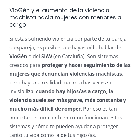
VioGén y el aumento de la violencia
machista hacia mujeres con menores a
cargo
Si estás sufriendo violencia por parte de tu pareja
o expareja, es posible que hayas oído hablar de
VioGén
o del
SIAV
(en Cataluña). Son sistemas
creados para
proteger y hacer seguimiento de las
mujeres que denuncian violencias machistas
,
pero hay una realidad que muchas veces se
invisibiliza:
cuando hay hijos/as a cargo, la
violencia suele ser más grave, más constante y
mucho más difícil de romper
. Por eso es tan
importante conocer bien cómo funcionan estos
sistemas y cómo te pueden ayudar a proteger
tanto tu vida como la de tus hijos/as.