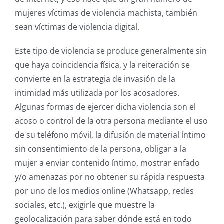
mujeres víctimas de violencia machista, también
sean víctimas de violencia digital.
Este tipo de violencia se produce generalmente sin
que haya coincidencia física, y la reiteración se
convierte en la estrategia de invasión de la
intimidad más utilizada por los acosadores.
Algunas formas de ejercer dicha violencia son el
acoso o control de la otra persona mediante el uso
de su teléfono móvil, la difusión de material íntimo
sin consentimiento de la persona, obligar a la
mujer a enviar contenido íntimo, mostrar enfado
y/o amenazas por no obtener su rápida respuesta
por uno de los medios online (Whatsapp, redes
sociales, etc.), exigirle que muestre la
geolocalización para saber dónde está en todo