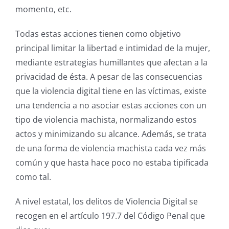
momento, etc.
Todas estas acciones tienen como objetivo
principal limitar la libertad e intimidad de la mujer,
mediante estrategias humillantes que afectan a la
privacidad de ésta. A pesar de las consecuencias
que la violencia digital tiene en las víctimas, existe
una tendencia a no asociar estas acciones con un
tipo de violencia machista, normalizando estos
actos y minimizando su alcance. Además, se trata
de una forma de violencia machista cada vez más
común y que hasta hace poco no estaba tipificada
como tal.
A nivel estatal, los delitos de Violencia Digital se
recogen en el artículo 197.7 del Código Penal que