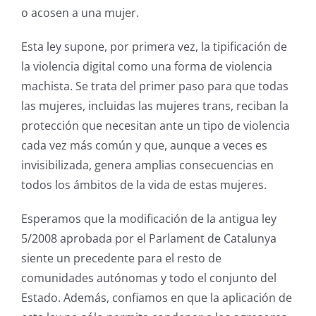
o acosen a una mujer.
Esta ley supone, por primera vez, la tipificación de
la violencia digital como una forma de violencia
machista. Se trata del primer paso para que todas
las mujeres, incluidas las mujeres trans, reciban la
protección que necesitan ante un tipo de violencia
cada vez más común y que, aunque a veces es
invisibilizada, genera amplias consecuencias en
todos los ámbitos de la vida de estas mujeres.
Esperamos que la modificación de la antigua ley
5/2008 aprobada por el Parlament de Catalunya
siente un precedente para el resto de
comunidades autónomas y todo el conjunto del
Estado. Además, confiamos en que la aplicación de