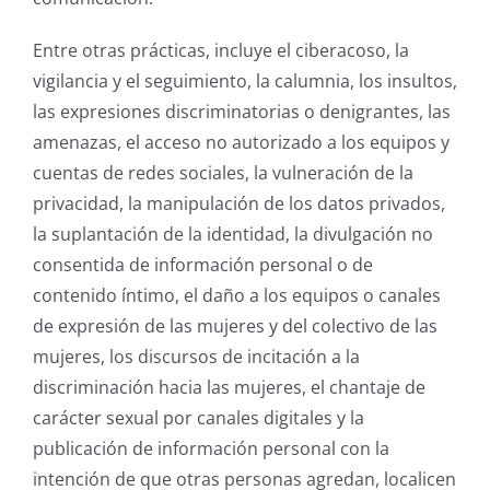
Entre otras prácticas, incluye el ciberacoso, la
vigilancia y el seguimiento, la calumnia, los insultos,
las expresiones discriminatorias o denigrantes, las
amenazas, el acceso no autorizado a los equipos y
cuentas de redes sociales, la vulneración de la
privacidad, la manipulación de los datos privados,
la suplantación de la identidad, la divulgación no
consentida de información personal o de
contenido íntimo, el daño a los equipos o canales
de expresión de las mujeres y del colectivo de las
mujeres, los discursos de incitación a la
discriminación hacia las mujeres, el chantaje de
carácter sexual por canales digitales y la
publicación de información personal con la
intención de que otras personas agredan, localicen