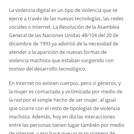
La violencia digital es un tipo de violencia que se
ejerce a través de las nuevas tecnologías, las redes
sociales o Internet. La Resolución de la Asamblea
General de las Naciones Unidas 48/104 del 20 de
diciembre de 1993 ya advirtió de la necesidad de
atender a la aparición de nuevas formas de
violencia machista que estaban surgiendo con
motivo del desarrollo tecnológico.
En Internet no existen cuerpos, pero sí géneros, y
la mujer es contactada y victimizada por medio de
la red por el simple hecho de ser mujer, al igual
que ocurre con el resto de tipologías de violencia
machista. Además, hoy en día las interacciones
entre las personas tienen lugar también por medio
de internet, y eso hace que un gran número de