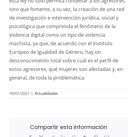
esta ley no sólo permita condenar a los agresores,
sino que fomente, a su vez, la creación de una red
de investigación e intervención jurídica, social y
psicológica que comprenda el fenómeno de la
violencia digital como un tipo de violencia
machista, ya que, de acuerdo con el Instituto
Europeo de Igualdad de Género, hay un
desconocimiento total sobre cuál es el perfil de
estos agresores, qué mujeres son afectadas y, en
general, de toda la problemática.
18/01/2021
|
Actualidades
Compartir esta información