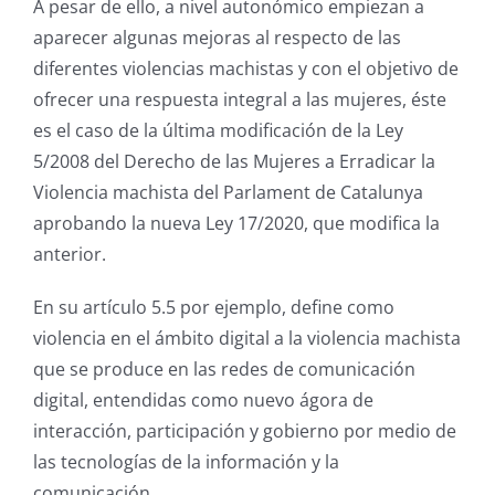
A pesar de ello, a nivel autonómico empiezan a
aparecer algunas mejoras al respecto de las
diferentes violencias machistas y con el objetivo de
ofrecer una respuesta integral a las mujeres, éste
es el caso de la última modificación de la Ley
5/2008 del Derecho de las Mujeres a Erradicar la
Violencia machista del Parlament de Catalunya
aprobando la nueva Ley 17/2020, que modifica la
anterior.
En su artículo 5.5 por ejemplo, define como
violencia en el ámbito digital a la violencia machista
que se produce en las redes de comunicación
digital, entendidas como nuevo ágora de
interacción, participación y gobierno por medio de
las tecnologías de la información y la
comunicación.