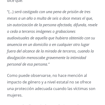
dice que:
“(…)
será castigado con una pena de prisión de tres
meses a un año o multa de seis a doce meses el que,
sin autorización de la persona afectada, difunda, revele
o ceda a terceros imágenes o grabaciones
audiovisuales de aquella que hubiera obtenido con su
anuencia en un domicilio o en cualquier otro lugar
fuera del alcance de la mirada de terceros, cuando la
divulgación menoscabe gravemente la intimidad
personal de esa persona.”
Como puede observarse, no hace mención al
impacto de género y a nivel estatal no se ofrece
una protección adecuada cuando las víctimas son
mujeres.