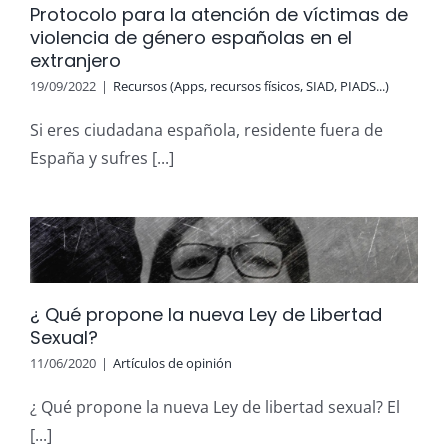
Protocolo para la atención de víctimas de
violencia de género españolas en el
extranjero
19/09/2022
|
Recursos (Apps, recursos físicos, SIAD, PIADS...)
Si eres ciudadana española, residente fuera de
España y sufres [...]
¿ Qué propone la nueva Ley de Libertad
Sexual?
11/06/2020
|
Artículos de opinión
¿ Qué propone la nueva Ley de libertad sexual? El
[...]